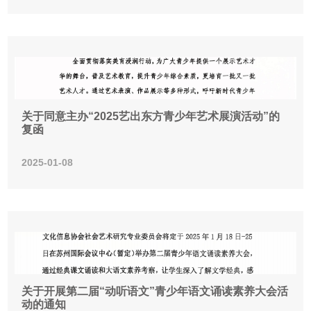
关于同意主办“2025艺出东方青少年艺术展演活动”的
复函
2025-01-08
关于开展第二届“动听语文”青少年语文诵读素养大会活
动的通知