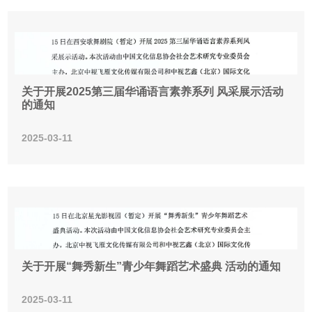
关于开展2025第三届华诵语言素养系列 风采展示活动
的通知
2025-03-11
关于开展“舞秀新生”青少年舞蹈艺术盛典 活动的通知
2025-03-11