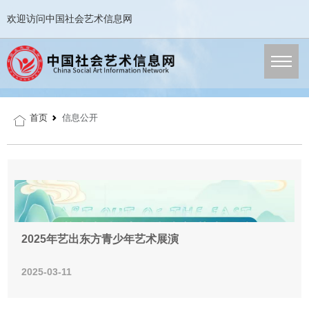
欢迎访问中国社会艺术信息网
首页
信息公开
2025年艺出东方青少年艺术展演
2025-03-11