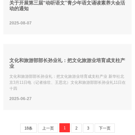
关于开展第三届“动听语文”青少年语文诵读素养大会活
动的通知
2025-08-07
​文化和旅游部部长孙业礼：把文化旅游业培育成支柱产
业
文化和旅游部部长孙业礼：把文化旅游业培育成支柱产业 新华社北
京3月11日电（记者徐壮、王思北）文化和旅游部部长孙业礼11日在
十四
2025-06-27
1
18条
上一页
2
3
下一页