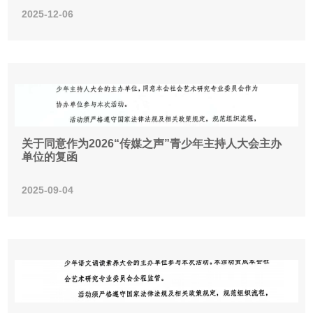
2025-12-06
关于同意作为2026“传媒之声”青少年主持人大会主办
单位的复函
2025-09-04