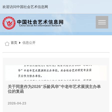
欢迎访问中国社会艺术信息网
首页
信息公开
关于同意作为2026“乐龄风华”中老年艺术展演主办单
位的复函
2026-04-23