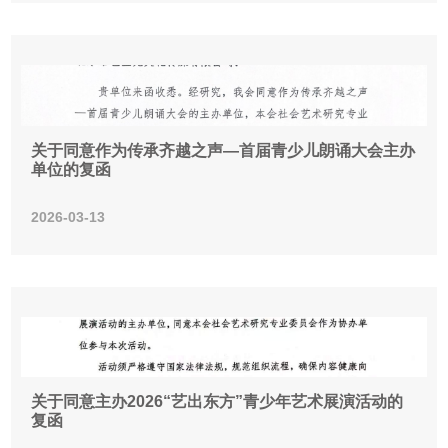
关于同意作为传承齐越之声—首届青少儿朗诵大会主办
单位的复函
2026-03-13
关于同意主办2026“艺出东方”青少年艺术展演活动的
复函