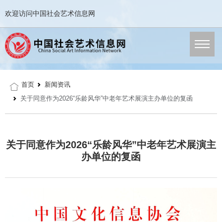
欢迎访问中国社会艺术信息网
首页
新闻资讯
关于同意作为2026“乐龄风华”中老年艺术展演主办单位的复函
关于同意作为2026“乐龄风华”中老年艺术展演主
办单位的复函